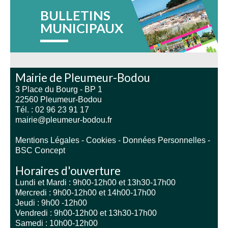
BULLETINS
MUNICIPAUX
Mairie de Pleumeur-Bodou
3 Place du Bourg - BP 1
22560 Pleumeur-Bodou
Tél. : 02 96 23 91 17
mairie@pleumeur-bodou.fr
Mentions Légales
-
Cookies
-
Données Personnelles
-
BSC Concept
Horaires d'ouverture
Lundi et Mardi : 9h00-12h00 et 13h30-17h00
Mercredi : 9h00-12h00 et 14h00-17h00
Jeudi : 9h00 -12h00
Vendredi : 9h00-12h00 et 13h30-17h00
Samedi : 10h00-12h00