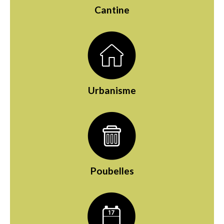
Cantine
Urbanisme
Poubelles