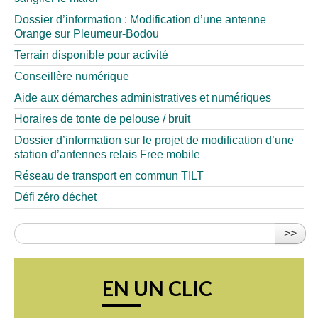
Dossier d’information : Modification d’une antenne
Orange sur Pleumeur-Bodou
Terrain disponible pour activité
Conseillère numérique
Aide aux démarches administratives et numériques
Horaires de tonte de pelouse / bruit
Dossier d’information sur le projet de modification d’une
station d’antennes relais Free mobile
Réseau de transport en commun TILT
Défi zéro déchet
>>
EN UN CLIC