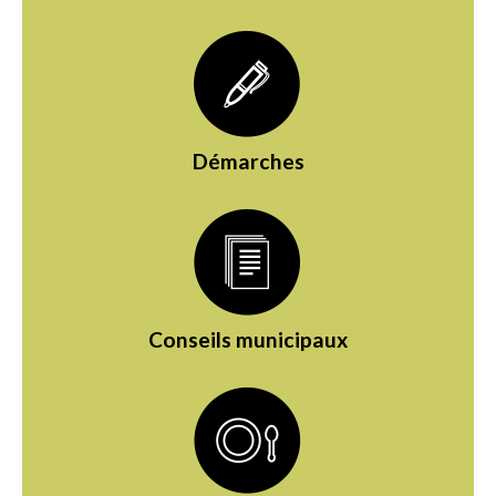
Démarches
Conseils municipaux