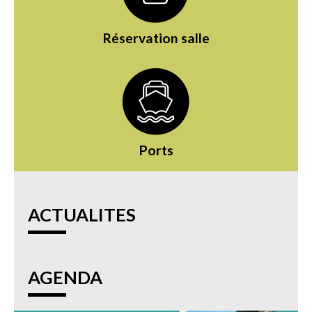
Réservation salle
Ports
ACTUALITES
AGENDA