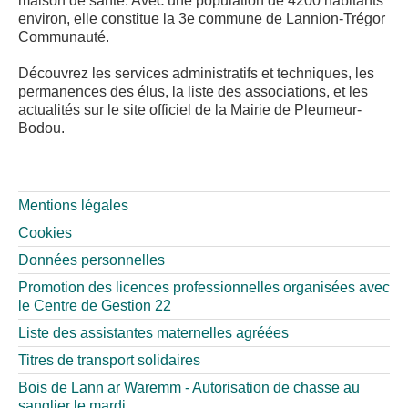
maison de santé. Avec une population de 4200 habitants
environ, elle constitue la 3e commune de Lannion-Trégor
Communauté.
Découvrez les services administratifs et techniques, les
permanences des élus, la liste des associations, et les
actualités sur le site officiel de la Mairie de Pleumeur-
Bodou.
Mentions légales
Cookies
Données personnelles
Promotion des licences professionnelles organisées avec
le Centre de Gestion 22
Liste des assistantes maternelles agréées
Titres de transport solidaires
Bois de Lann ar Waremm - Autorisation de chasse au
sanglier le mardi