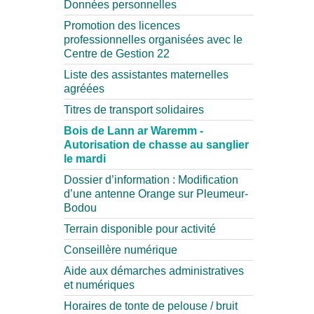
Données personnelles
Promotion des licences
professionnelles organisées avec le
Centre de Gestion 22
Liste des assistantes maternelles
agréées
Titres de transport solidaires
Bois de Lann ar Waremm -
Autorisation de chasse au sanglier
le mardi
Dossier d’information : Modification
d’une antenne Orange sur Pleumeur-
Bodou
Terrain disponible pour activité
Conseillère numérique
Aide aux démarches administratives
et numériques
Horaires de tonte de pelouse / bruit