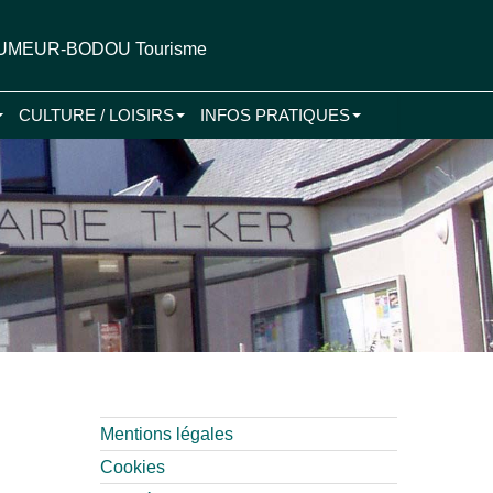
LEUMEUR-BODOU Tourisme
CULTURE / LOISIRS
INFOS PRATIQUES
Mentions légales
Cookies