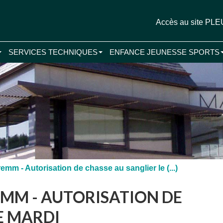
Accès au site P
SERVICES TECHNIQUES
ENFANCE JEUNESSE SPORTS
mm - Autorisation de chasse au sanglier le (...)
EMM - AUTORISATION DE
E MARDI