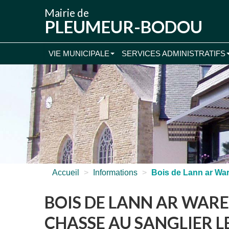
Mairie de
PLEUMEUR-BODOU
VIE MUNICIPALE
SERVICES ADMINISTRATIFS
Accueil
>
Informations
>
Bois de Lann ar Ware
BOIS DE LANN AR WAR
CHASSE AU SANGLIER L