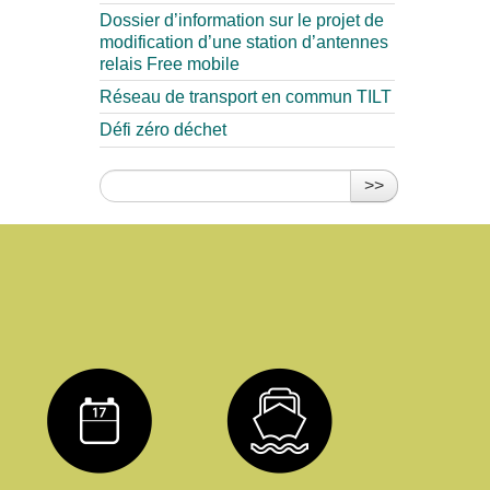
Dossier d’information sur le projet de
modification d’une station d’antennes
relais Free mobile
Réseau de transport en commun TILT
Défi zéro déchet
>>