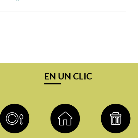
EN UN CLIC