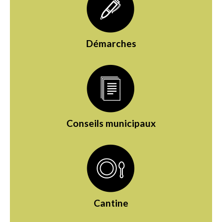
Démarches
Conseils municipaux
Cantine