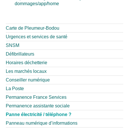
dommages/app/home
Carte de Pleumeur-Bodou
Urgences et services de santé
SNSM
Défibrillateurs
Horaires déchetterie
Les marchés locaux
Conseiller numérique
La Poste
Permanence France Services
Permanence assistante sociale
Panne électricité / téléphone ?
Panneau numérique d’informations