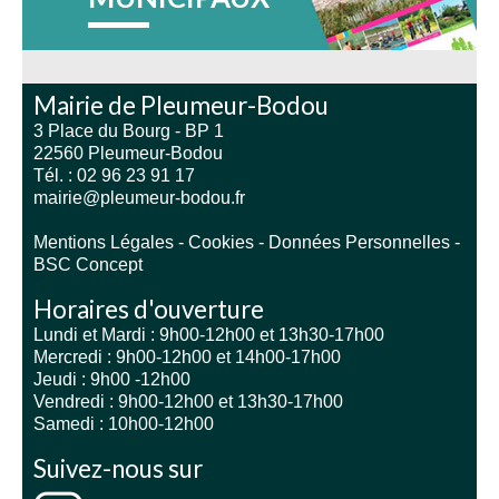
Mairie de Pleumeur-Bodou
3 Place du Bourg - BP 1
22560 Pleumeur-Bodou
Tél. : 02 96 23 91 17
mairie@pleumeur-bodou.fr
Mentions Légales
-
Cookies
-
Données Personnelles
-
BSC Concept
Horaires d'ouverture
Lundi et Mardi : 9h00-12h00 et 13h30-17h00
Mercredi : 9h00-12h00 et 14h00-17h00
Jeudi : 9h00 -12h00
Vendredi : 9h00-12h00 et 13h30-17h00
Samedi : 10h00-12h00
Suivez-nous sur