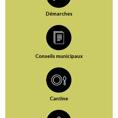
Démarches
Conseils municipaux
Cantine