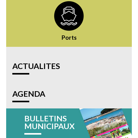
Ports
ACTUALITES
AGENDA
BULLETINS
MUNICIPAUX