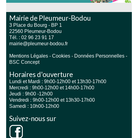
Mairie de Pleumeur-Bodou
3 Place du Bourg - BP 1
22560 Pleumeur-Bodou
Tél. : 02 96 23 91 17
mairie@pleumeur-bodou.fr
Mentions Légales
-
Cookies
-
Données Personnelles
-
BSC Concept
Horaires d'ouverture
Lundi et Mardi : 9h00-12h00 et 13h30-17h00
Mercredi : 9h00-12h00 et 14h00-17h00
Jeudi : 9h00 -12h00
Vendredi : 9h00-12h00 et 13h30-17h00
Samedi : 10h00-12h00
Suivez-nous sur