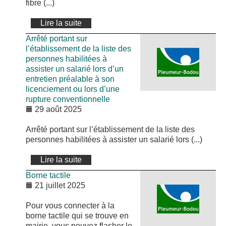
fibre (...)
Lire la suite
Arrêté portant sur
l’établissement de la liste des
personnes habilitées à
assister un salarié lors d’un
entretien préalable à son
licenciement ou lors d’une
rupture conventionnelle
29 août 2025
Arrêté portant sur l’établissement de la liste des
personnes habilitées à assister un salarié lors (...)
Lire la suite
Borne tactile
21 juillet 2025
Pour vous connecter à la
borne tactile qui se trouve en
mairie, vous pouvez flasher le