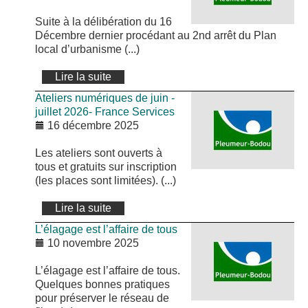
Suite à la délibération du 16
Décembre dernier procédant au 2nd arrêt du Plan
local d’urbanisme (...)
Lire la suite
Ateliers numériques de juin -
juillet 2026- France Services
16 décembre 2025
Les ateliers sont ouverts à
tous et gratuits sur inscription
(les places sont limitées). (...)
Lire la suite
L’élagage est l’affaire de tous
10 novembre 2025
L’élagage est l’affaire de tous.
Quelques bonnes pratiques
pour préserver le réseau de