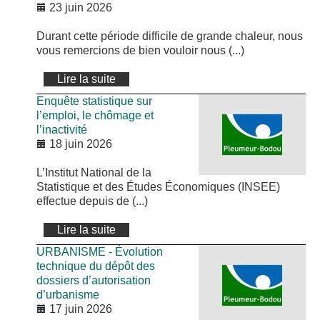
23 juin 2026
Durant cette période difficile de grande chaleur, nous
vous remercions de bien vouloir nous (...)
Lire la suite
Enquête statistique sur
l’emploi, le chômage et
l’inactivité
18 juin 2026
L’Institut National de la
Statistique et des Études Économiques (INSEE)
effectue depuis de (...)
Lire la suite
URBANISME - Évolution
technique du dépôt des
dossiers d’autorisation
d’urbanisme
17 juin 2026