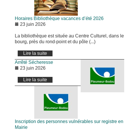
Horaires Bibliothèque vacances d’été 2026
23 juin 2026
La bibliothèque est située au Centre Culturel, dans le
bourg, près du rond-point et du pôle (...)
Lire la suite
Arrêté Sécheresse
23 juin 2026
Lire la suite
Inscription des personnes vulnérables sur registre en
Mairie