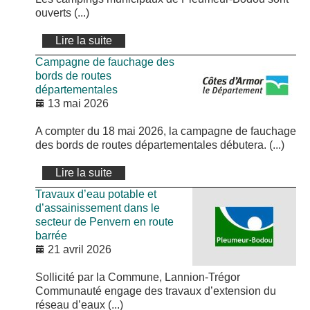
ouverts (...)
Lire la suite
Campagne de fauchage des
bords de routes
départementales
13 mai 2026
A compter du 18 mai 2026, la campagne de fauchage
des bords de routes départementales débutera. (...)
Lire la suite
Travaux d’eau potable et
d’assainissement dans le
secteur de Penvern en route
barrée
21 avril 2026
Sollicité par la Commune, Lannion-Trégor
Communauté engage des travaux d’extension du
réseau d’eaux (...)