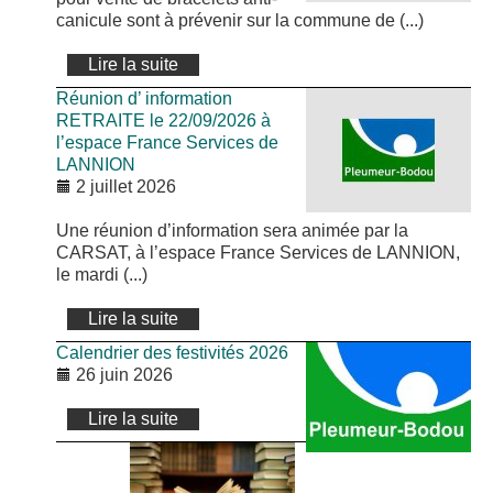
canicule sont à prévenir sur la commune de (...)
Lire la suite
Réunion d’ information
RETRAITE le 22/09/2026 à
l’espace France Services de
LANNION
2 juillet 2026
Une réunion d’information sera animée par la
CARSAT, à l’espace France Services de LANNION,
le mardi (...)
Lire la suite
Calendrier des festivités 2026
26 juin 2026
Lire la suite