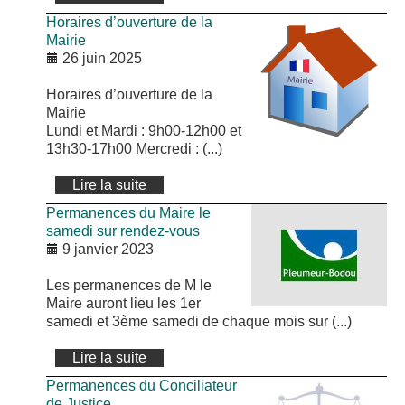
Horaires d’ouverture de la
Mairie
26 juin 2025
Horaires d’ouverture de la
Mairie
Lundi et Mardi : 9h00-12h00 et
13h30-17h00 Mercredi : (...)
Lire la suite
Permanences du Maire le
samedi sur rendez-vous
9 janvier 2023
Les permanences de M le
Maire auront lieu les 1er
samedi et 3ème samedi de chaque mois sur (...)
Lire la suite
Permanences du Conciliateur
de Justice