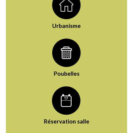
Urbanisme
Poubelles
Réservation salle