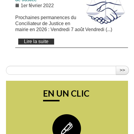
1er février 2022
Prochaines permanences du
Conciliateur de Justice en
mairie en 2026 : Vendredi 7 août Vendredi (...)
Lire la suite
>>
EN UN CLIC