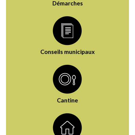
Démarches
Conseils municipaux
Cantine