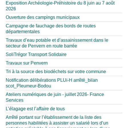
Exposition Archéologie-Préhistoire du 8 juin au 7 août
2026
Ouverture des campings municipaux
Campagne de fauchage des bords de routes
départementales
Travaux d’eau potable et d’assainissement dans le
secteur de Penvern en route barrée
SoliTrégor Transport Solidaire
Travaux sur Penvern
Tri à la source des biodéchets sur votre commune
Notification délibérations PLUi-H arrêté_bilan
scot_Pleumeur-Bodou
Ateliers numériques de juin - juillet 2026- France
Services
L’élagage est l’affaire de tous
Arrêté portant sur l’établissement de la liste des
personnes habilitées à assister un salarié lors d’un