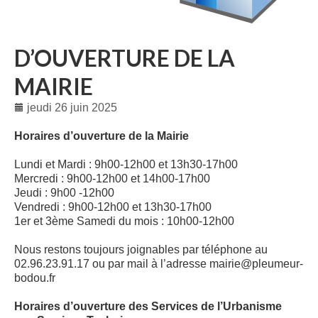
D’OUVERTURE DE LA
MAIRIE
jeudi 26 juin 2025
Horaires d’ouverture de la Mairie
Lundi et Mardi : 9h00-12h00 et 13h30-17h00
Mercredi : 9h00-12h00 et 14h00-17h00
Jeudi : 9h00 -12h00
Vendredi : 9h00-12h00 et 13h30-17h00
1er et 3ème Samedi du mois : 10h00-12h00
Nous restons toujours joignables par téléphone au
02.96.23.91.17 ou par mail à l’adresse mairie@pleumeur-
bodou.fr
Horaires d’ouverture des Services de l’Urbanisme