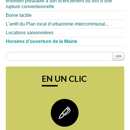
entretien préalable à son licenciement ou lors d’une
rupture conventionnelle
Borne tactile
L’arrêt du Plan local d’urbanisme intercommunal...
Locations saisonnières
Horaires d’ouverture de la Mairie
>>
EN UN CLIC