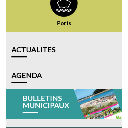
Ports
ACTUALITES
AGENDA
BULLETINS
MUNICIPAUX