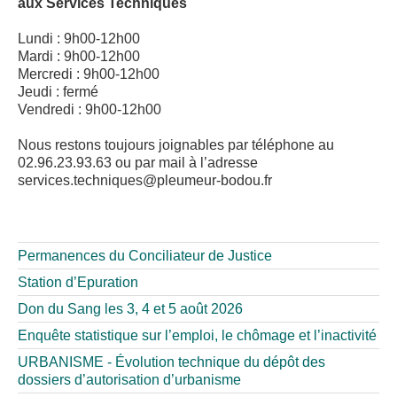
aux Services Techniques
Lundi : 9h00-12h00
Mardi : 9h00-12h00
Mercredi : 9h00-12h00
Jeudi : fermé
Vendredi : 9h00-12h00
Nous restons toujours joignables par téléphone au
02.96.23.93.63 ou par mail à l’adresse
services.techniques@pleumeur-bodou.fr
Permanences du Conciliateur de Justice
Station d’Epuration
Don du Sang les 3, 4 et 5 août 2026
Enquête statistique sur l’emploi, le chômage et l’inactivité
URBANISME - Évolution technique du dépôt des
dossiers d’autorisation d’urbanisme