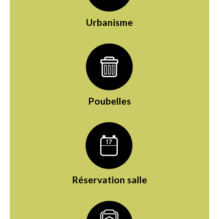
Urbanisme
Poubelles
Réservation salle